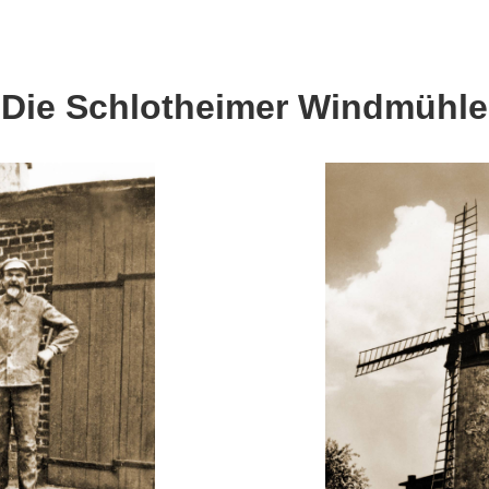
Die Schlotheimer Windmühle