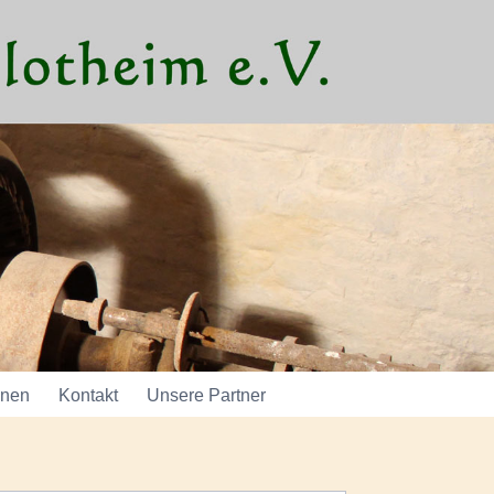
onen
Kontakt
Unsere Partner